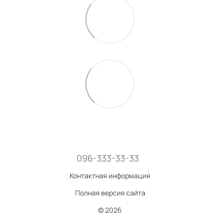
096-333-33-33
Контактная информация
Полная версия сайта
© 2026