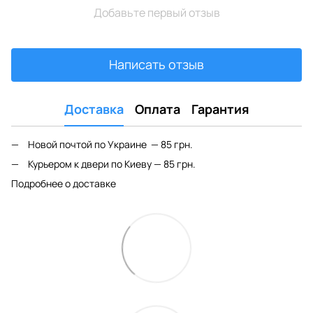
Добавьте первый отзыв
Написать отзыв
Доставка
Оплата
Гарантия
Новой почтой по Украине — 85 грн.
Курьером к двери по Киеву — 85 грн.
Подробнее о доставке