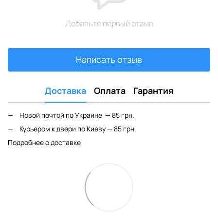
Добавьте первый отзыв
Написать отзыв
Доставка
Оплата
Гарантия
Новой почтой по Украине — 85 грн.
Курьером к двери по Киеву — 85 грн.
Подробнее о доставке