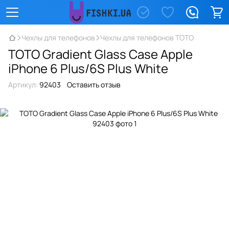
Чехлы для телефонов
Чехлы для телефонов TOTO
TOTO Gradient Glass Case Apple
iPhone 6 Plus/6S Plus White
Артикул:
92403
Оставить отзыв