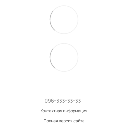
096-333-33-33
Контактная информация
Полная версия сайта