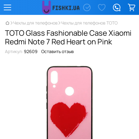
Чехлы для телефонов
Чехлы для телефонов TOTO
TOTO Glass Fashionable Case Xiaomi
Redmi Note 7 Red Heart on Pink
Артикул:
92609
Оставить отзыв