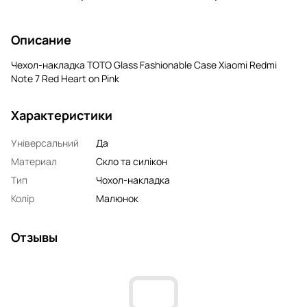
Описание
Чехол-накладка TOTO Glass Fashionable Case Xiaomi Redmi
Note 7 Red Heart on Pink
Характеристики
Універсальний
Да
Материал
Скло та силікон
Тип
Чохол-накладка
Колір
Малюнок
Отзывы