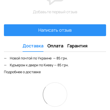
Добавьте первый отзыв
Написать отзыв
Доставка
Оплата
Гарантия
Новой почтой по Украине — 85 грн.
Курьером к двери по Киеву — 85 грн.
Подробнее о доставке