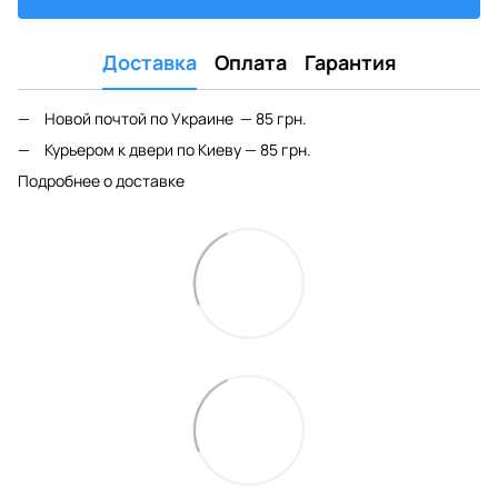
Доставка
Оплата
Гарантия
Новой почтой по Украине — 85 грн.
Курьером к двери по Киеву — 85 грн.
Подробнее о доставке