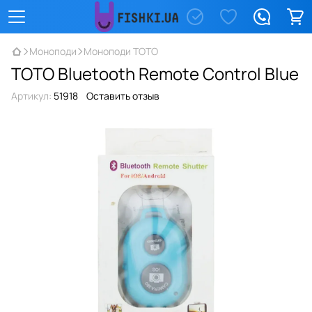
Моноподи
Моноподи TOTO
TOTO Bluetooth Remote Control Blue
Артикул:
51918
Оставить отзыв