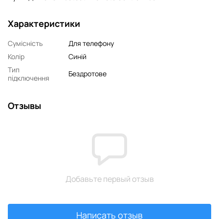
Характеристики
Сумісність
Для телефону
Колір
Синій
Тип
Бездротове
підключення
Отзывы
Добавьте первый отзыв
Написать отзыв