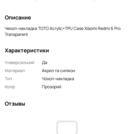
Описание
Чехол-накладка TOTO Acrylic+TPU Case Xiaomi Redmi 6 Pro
Transparent
Характеристики
Універсальний
Да
Материал
Акрил та силікон
Тип
Чохол-накладка
Колір
Прозорий
Отзывы