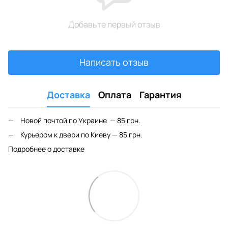
Добавьте первый отзыв
Написать отзыв
Доставка
Оплата
Гарантия
Новой почтой по Украине — 85 грн.
Курьером к двери по Киеву — 85 грн.
Подробнее о доставке