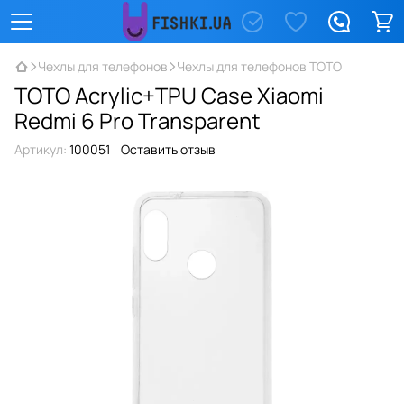
Чехлы для телефонов
Чехлы для телефонов TOTO
TOTO Acrylic+TPU Case Xiaomi
Redmi 6 Pro Transparent
Артикул:
100051
Оставить отзыв