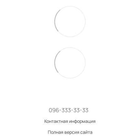
096-333-33-33
Контактная информация
Полная версия сайта