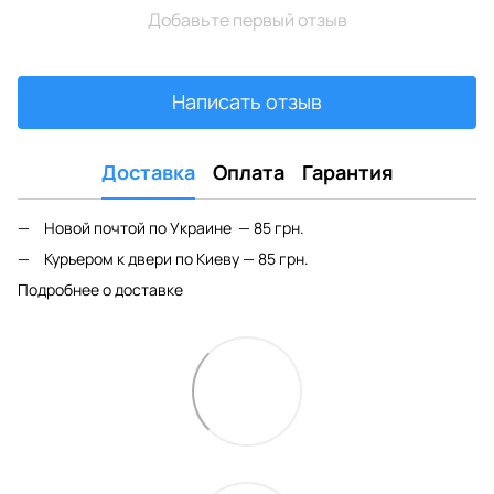
Добавьте первый отзыв
Написать отзыв
Доставка
Оплата
Гарантия
Новой почтой по Украине — 85 грн.
Курьером к двери по Киеву — 85 грн.
Подробнее о доставке