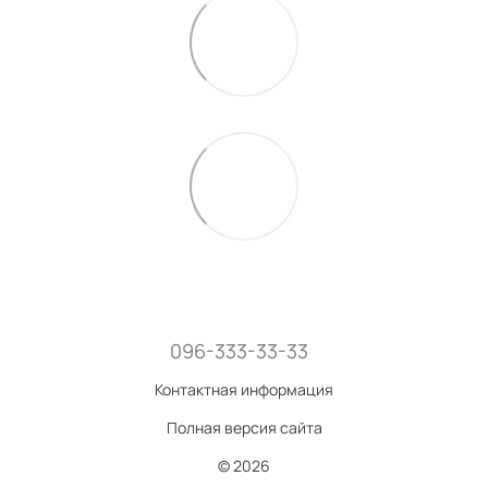
096-333-33-33
Контактная информация
Полная версия сайта
© 2026