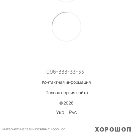
096-333-33-33
Контактная информация
Полная версия сайта
© 2026
Укр
Рус
Интернет-магазин создан с Хорошоп