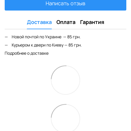
Написать отзыв
Доставка
Оплата
Гарантия
Новой почтой по Украине — 85 грн.
Курьером к двери по Киеву — 85 грн.
Подробнее о доставке