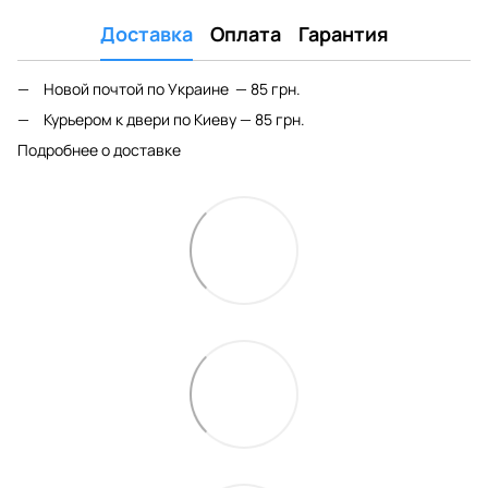
Доставка
Оплата
Гарантия
Новой почтой по Украине — 85 грн.
Курьером к двери по Киеву — 85 грн.
Подробнее о доставке