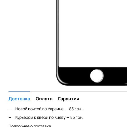
Доставка
Оплата
Гарантия
Новой почтой по Украине — 85 грн.
Курьером к двери по Киеву — 85 грн.
Подробнее о доставке