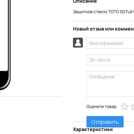
Описание
Защитное стекло TOTO 5D Full 
Новый отзыв или комме
Оцените товар
Отправить
Характеристики