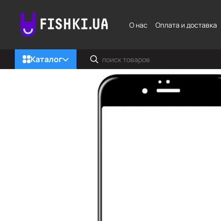
Перейти к основному контенту
О нас
Оплата и доставка
Каталог