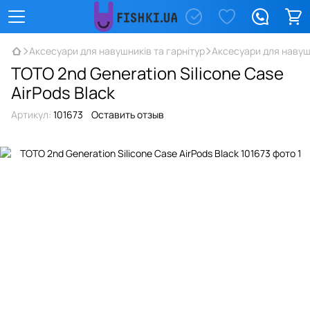
Аксесуари для навушників та гарнітур
Аксесуари для навуш
TOTO 2nd Generation Silicone Case
AirPods Black
Артикул:
101673
Оставить отзыв