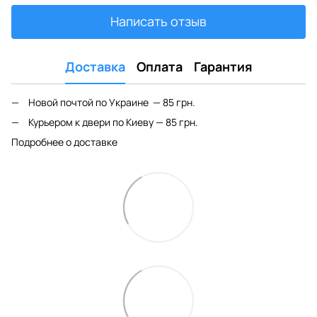
Написать отзыв
Доставка
Оплата
Гарантия
Новой почтой по Украине — 85 грн.
Курьером к двери по Киеву — 85 грн.
Подробнее о доставке