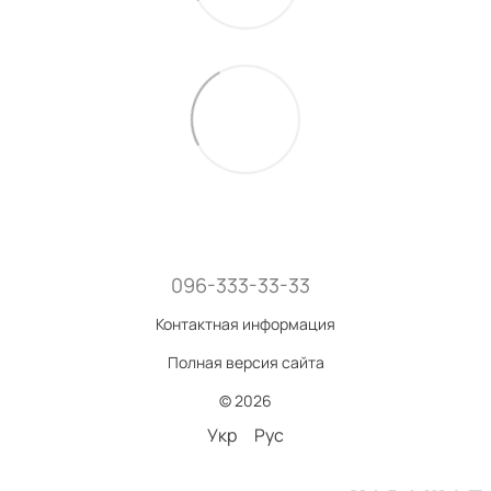
096-333-33-33
Контактная информация
Полная версия сайта
© 2026
Укр
Рус