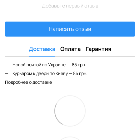
Добавьте первый отзыв
Написать отзыв
Доставка
Оплата
Гарантия
Новой почтой по Украине — 85 грн.
Курьером к двери по Киеву — 85 грн.
Подробнее о доставке