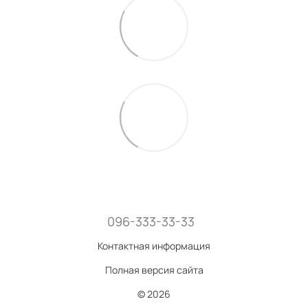
096-333-33-33
Контактная информация
Полная версия сайта
© 2026