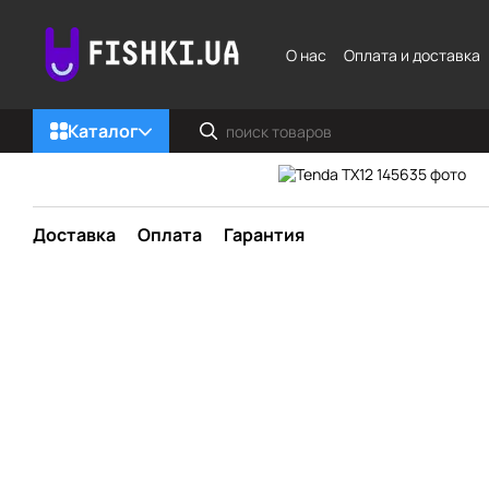
Перейти к основному контенту
О нас
Оплата и доставка
Каталог
Доставка
Оплата
Гарантия