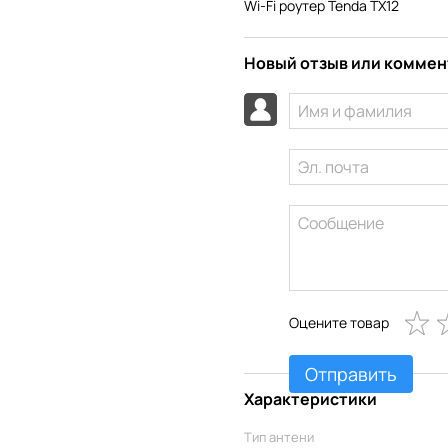
Wi-Fi роутер Tenda TX12
Новый отзыв или комме
Оцените товар
Отправить
Характеристики
Тип антени