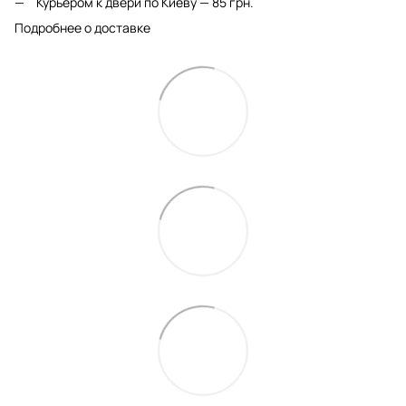
Курьером к двери по Киеву — 85 грн.
Подробнее о доставке