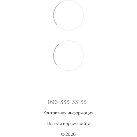
096-333-33-33
Контактная информация
Полная версия сайта
© 2026