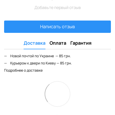
Добавьте первый отзыв
Написать отзыв
Доставка
Оплата
Гарантия
Новой почтой по Украине — 85 грн.
Курьером к двери по Киеву — 85 грн.
Подробнее о доставке