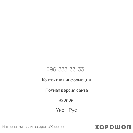
096-333-33-33
Контактная информация
Полная версия сайта
© 2026
Укр
Рус
Интернет-магазин создан с Хорошоп