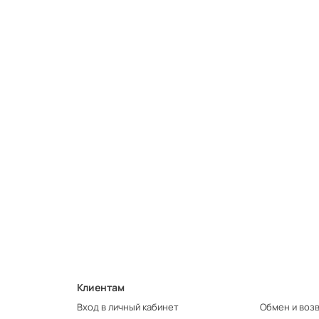
Клиентам
Вход в личный кабинет
Обмен и воз