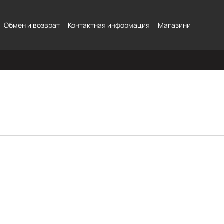
Обмен и возврат
Контактная информация
Магазини