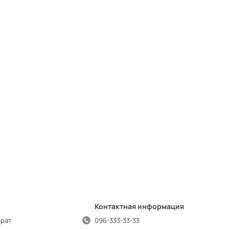
Контактная информация
врат
096-333-33-33