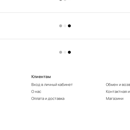
Клиентам
Вход в личный кабинет
Обмен и воз
О нас
Контактная 
Оплата и доставка
Магазини