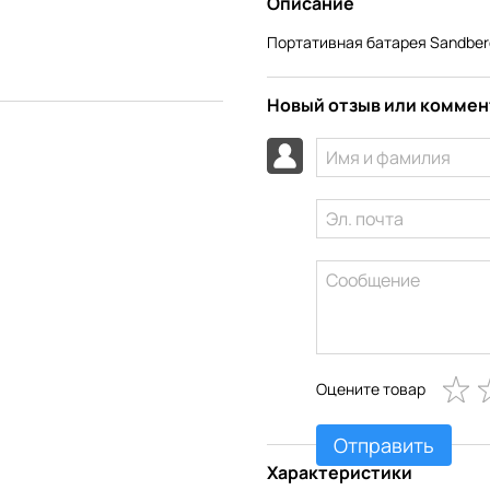
Описание
Портативная батарея Sandber
Новый отзыв или комме
Оцените товар
Отправить
Характеристики