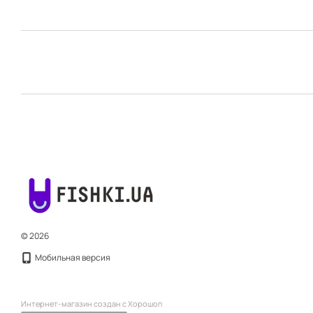
© 2026
Мобильная версия
Интернет-магазин создан с Хорошоп