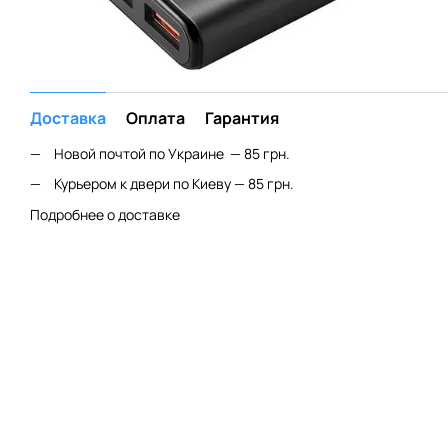
Доставка
Оплата
Гарантия
Новой почтой по Украине — 85 грн.
Курьером к двери по Киеву — 85 грн.
Подробнее о доставке