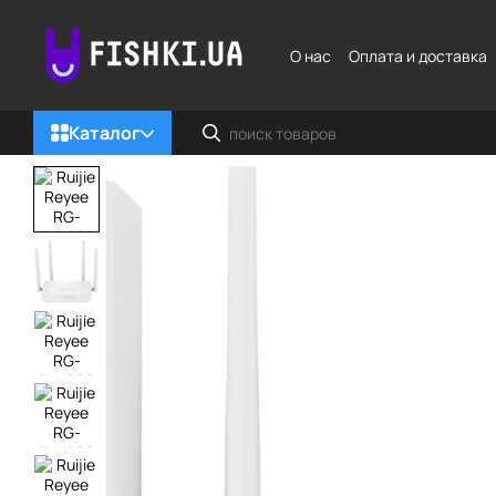
Перейти к основному контенту
О нас
Оплата и доставка
Каталог