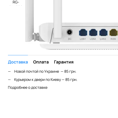
Доставка
Оплата
Гарантия
Новой почтой по Украине — 85 грн.
Курьером к двери по Киеву — 85 грн.
Подробнее о доставке