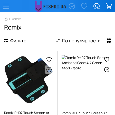
Romix
Romix
Фильтр
По популярности
Romix RH07 Touch Screen Armband Case 4.7 Blue
Romix RH07 Touch Screen Armband Case 4.7 Green