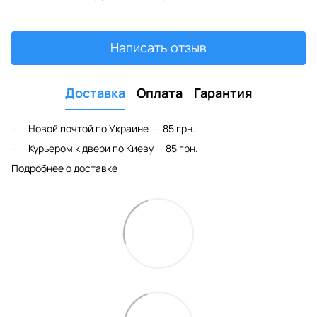
Написать отзыв
Доставка
Оплата
Гарантия
Новой почтой по Украине — 85 грн.
Курьером к двери по Киеву — 85 грн.
Подробнее о доставке