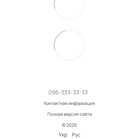
096-333-33-33
Контактная информация
Полная версия сайта
© 2026
Укр
Рус