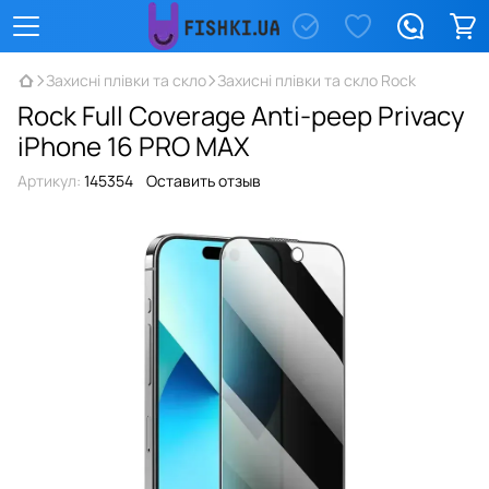
Захисні плівки та скло
Захисні плівки та скло Rock
Rock Full Coverage Anti-peep Privacy
iPhone 16 PRO MAX
Артикул:
145354
Оставить отзыв