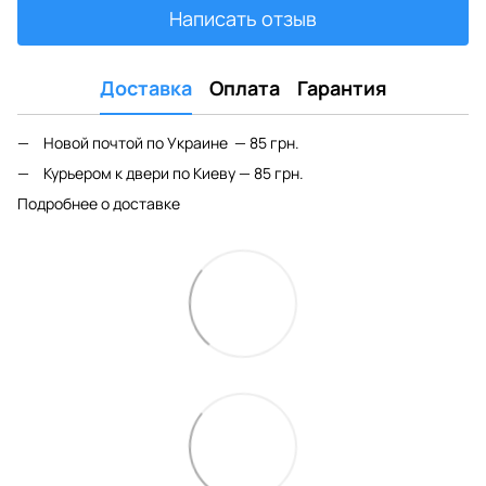
Написать отзыв
Доставка
Оплата
Гарантия
Новой почтой по Украине — 85 грн.
Курьером к двери по Киеву — 85 грн.
Подробнее о доставке