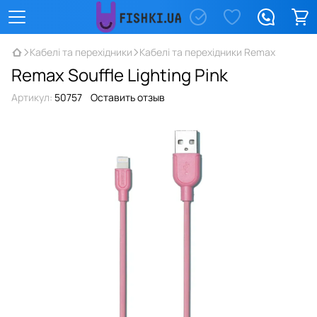
Кабелі та перехідники
Кабелі та перехідники Remax
Remax Souffle Lighting Pink
Артикул:
50757
Оставить отзыв