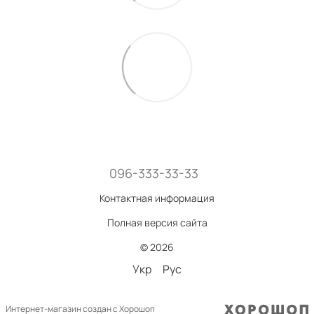
096-333-33-33
Контактная информация
Полная версия сайта
© 2026
Укр
Рус
Интернет-магазин создан с Хорошоп