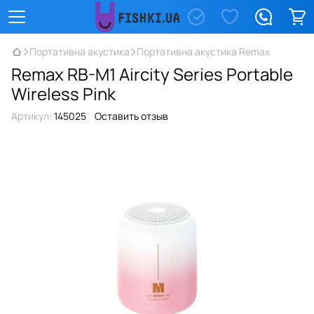
Портативна акустика
Портативна акустика Remax
Remax RB-M1 Aircity Series Portable
Wireless Pink
Артикул:
145025
Оставить отзыв