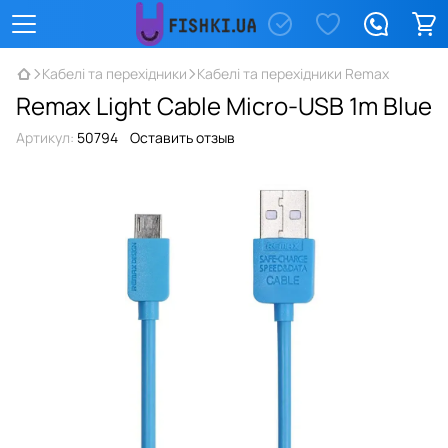
Кабелі та перехідники
Кабелі та перехідники Remax
Remax Light Cable Micro-USB 1m Blue
Артикул:
50794
Оставить отзыв