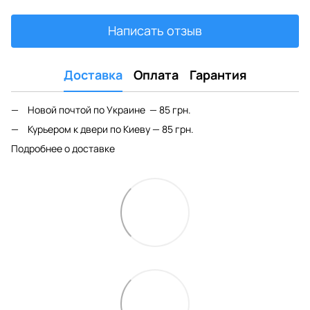
Написать отзыв
Доставка
Оплата
Гарантия
Новой почтой по Украине — 85 грн.
Курьером к двери по Киеву — 85 грн.
Подробнее о доставке