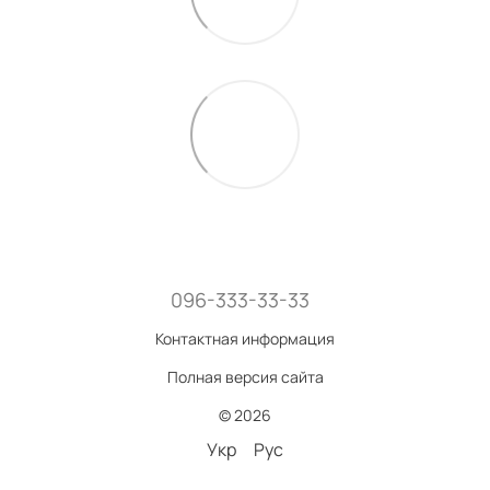
096-333-33-33
Контактная информация
Полная версия сайта
© 2026
Укр
Рус