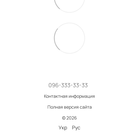
096-333-33-33
Контактная информация
Полная версия сайта
© 2026
Укр
Рус