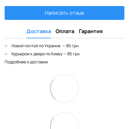
Написать отзыв
Доставка
Оплата
Гарантия
Новой почтой по Украине — 85 грн.
Курьером к двери по Киеву — 85 грн.
Подробнее о доставке