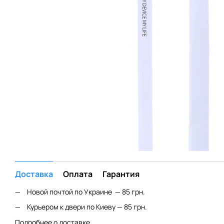
Доставка
Оплата
Гарантия
Новой почтой по Украине — 85 грн.
Курьером к двери по Киеву — 85 грн.
Подробнее о доставке