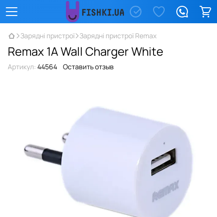
Зарядні пристрої
Зарядні пристрої Remax
Remax 1A Wall Charger White
Артикул:
44564
Оставить отзыв