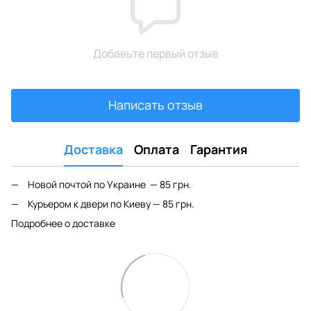
Добавьте первый отзыв
Написать отзыв
Доставка
Оплата
Гарантия
Новой почтой по Украине — 85 грн.
Курьером к двери по Киеву — 85 грн.
Подробнее о доставке