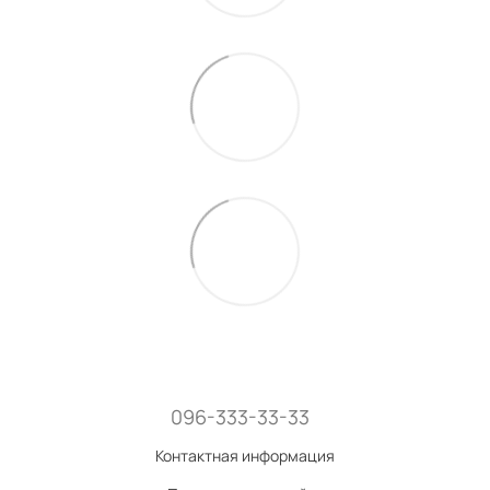
096-333-33-33
Контактная информация