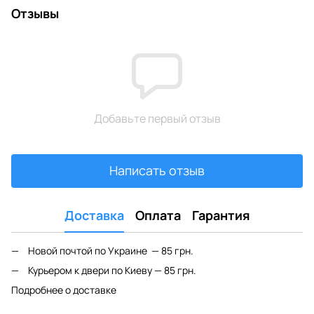
Отзывы
Добавьте первый отзыв
Написать отзыв
Доставка
Оплата
Гарантия
Новой почтой по Украине — 85 грн.
Курьером к двери по Киеву — 85 грн.
Подробнее о доставке