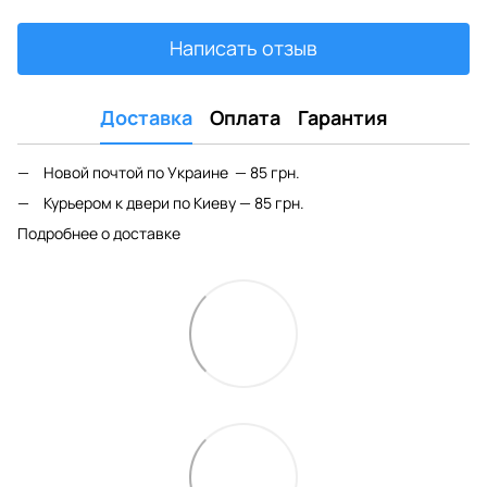
Написать отзыв
Доставка
Оплата
Гарантия
Новой почтой по Украине — 85 грн.
Курьером к двери по Киеву — 85 грн.
Подробнее о доставке