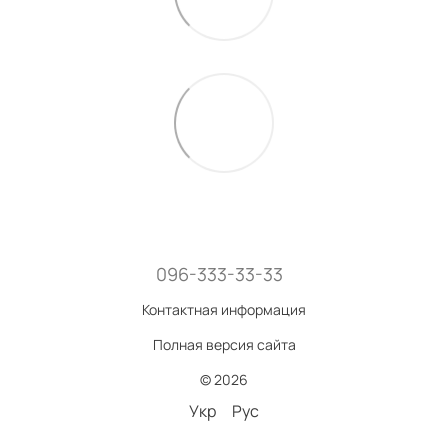
096-333-33-33
Контактная информация
Полная версия сайта
© 2026
Укр
Рус