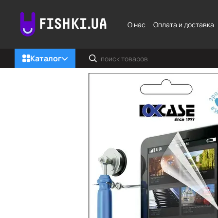
Перейти к основному контенту
О нас
Оплата и доставка
Каталог