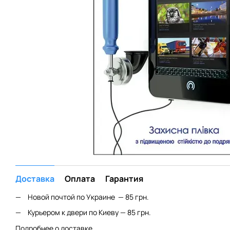
Доставка
Оплата
Гарантия
Новой почтой по Украине — 85 грн.
Курьером к двери по Киеву — 85 грн.
Подробнее о доставке