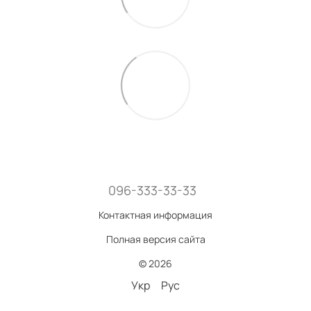
096-333-33-33
Контактная информация
Полная версия сайта
© 2026
Укр
Рус