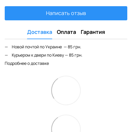
Написать отзыв
Доставка
Оплата
Гарантия
Новой почтой по Украине — 85 грн.
Курьером к двери по Киеву — 85 грн.
Подробнее о доставке