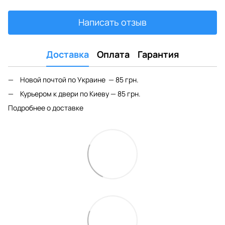
Написать отзыв
Доставка
Оплата
Гарантия
Новой почтой по Украине — 85 грн.
Курьером к двери по Киеву — 85 грн.
Подробнее о доставке