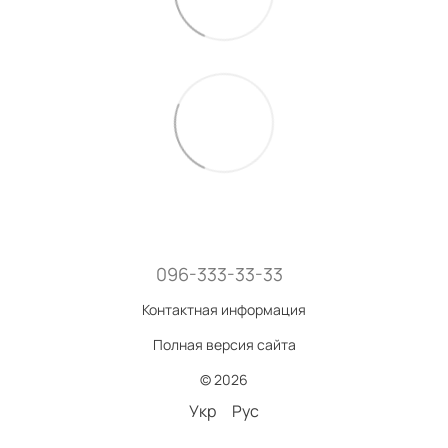
096-333-33-33
Контактная информация
Полная версия сайта
© 2026
Укр
Рус