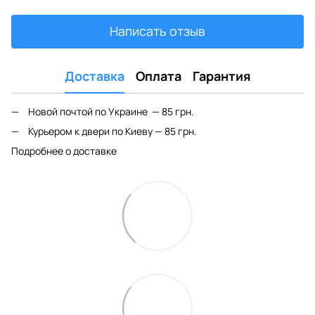
Написать отзыв
Доставка
Оплата
Гарантия
Новой почтой по Украине — 85 грн.
Курьером к двери по Киеву — 85 грн.
Подробнее о доставке