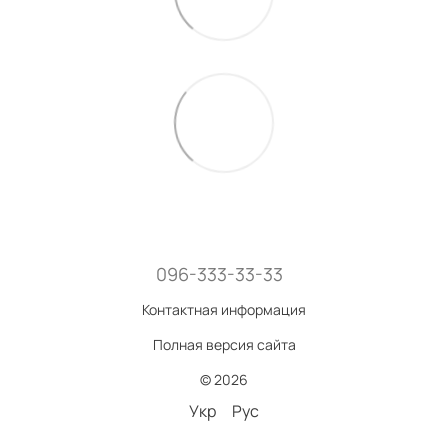
096-333-33-33
Контактная информация
Полная версия сайта
© 2026
Укр
Рус