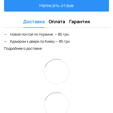
Написать отзыв
Доставка
Оплата
Гарантия
Новой почтой по Украине — 85 грн.
Курьером к двери по Киеву — 85 грн.
Подробнее о доставке