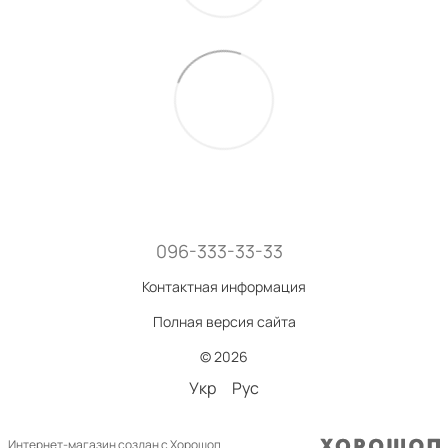
096-333-33-33
Контактная информация
Полная версия сайта
© 2026
Укр
Рус
Интернет-магазин создан с Хорошоп