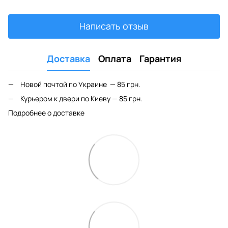
Написать отзыв
Доставка
Оплата
Гарантия
Новой почтой по Украине — 85 грн.
Курьером к двери по Киеву — 85 грн.
Подробнее о доставке