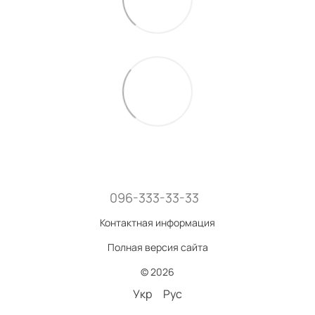
096-333-33-33
Контактная информация
Полная версия сайта
© 2026
Укр
Рус