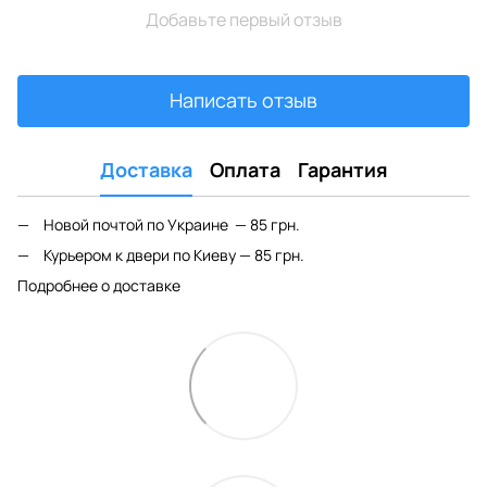
Добавьте первый отзыв
Написать отзыв
Доставка
Оплата
Гарантия
Новой почтой по Украине — 85 грн.
Курьером к двери по Киеву — 85 грн.
Подробнее о доставке