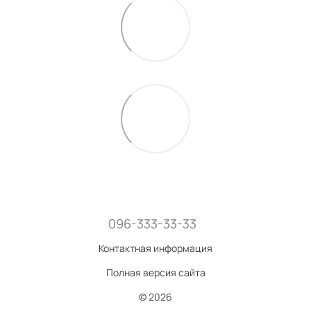
096-333-33-33
Контактная информация
Полная версия сайта
© 2026