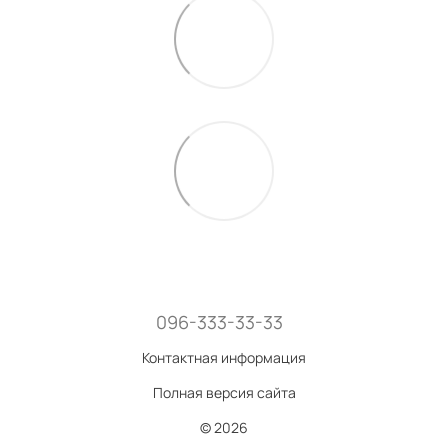
096-333-33-33
Контактная информация
Полная версия сайта
© 2026