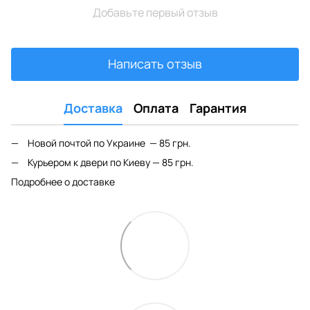
Добавьте первый отзыв
Написать отзыв
Доставка
Оплата
Гарантия
Новой почтой по Украине — 85 грн.
Курьером к двери по Киеву — 85 грн.
Подробнее о доставке