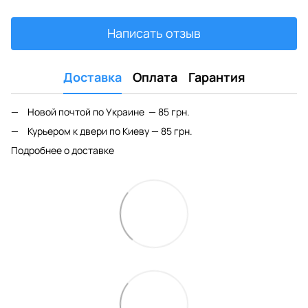
Написать отзыв
Доставка
Оплата
Гарантия
Новой почтой по Украине — 85 грн.
Курьером к двери по Киеву — 85 грн.
Подробнее о доставке