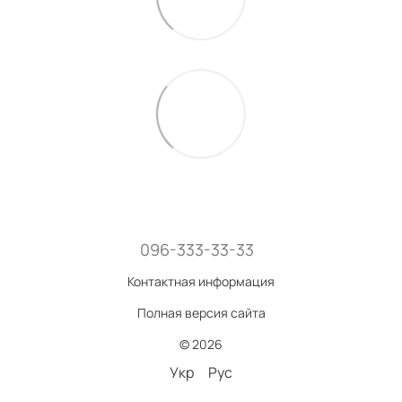
096-333-33-33
Контактная информация
Полная версия сайта
© 2026
Укр
Рус