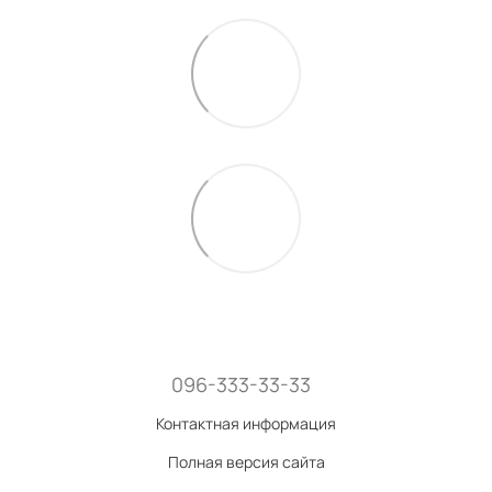
096-333-33-33
Контактная информация
Полная версия сайта