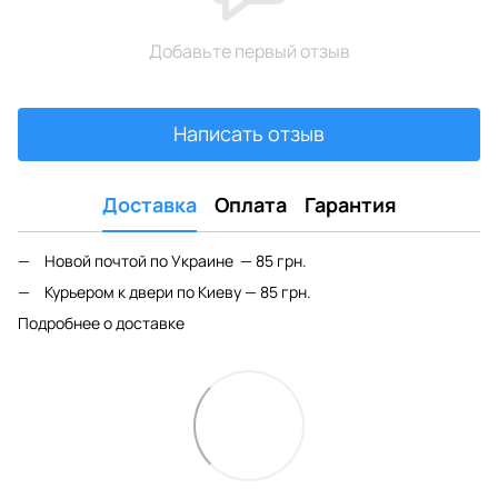
Добавьте первый отзыв
Написать отзыв
Доставка
Оплата
Гарантия
Новой почтой по Украине — 85 грн.
Курьером к двери по Киеву — 85 грн.
Подробнее о доставке