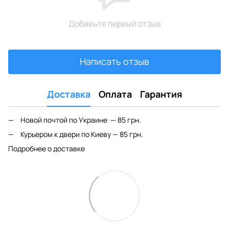
Добавьте первый отзыв
Написать отзыв
Доставка
Оплата
Гарантия
Новой почтой по Украине — 85 грн.
Курьером к двери по Киеву — 85 грн.
Подробнее о доставке