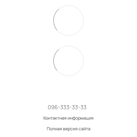
096-333-33-33
Контактная информация
Полная версия сайта