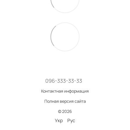
096-333-33-33
Контактная информация
Полная версия сайта
© 2026
Укр
Рус