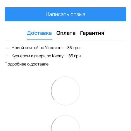
Написать отзыв
Доставка
Оплата
Гарантия
Новой почтой по Украине — 85 грн.
Курьером к двери по Киеву — 85 грн.
Подробнее о доставке