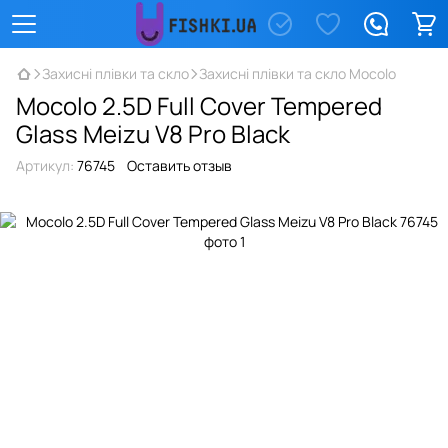
Захисні плівки та скло
Захисні плівки та скло Mocolo
Mocolo 2.5D Full Cover Tempered
Glass Meizu V8 Pro Black
Артикул:
76745
Оставить отзыв