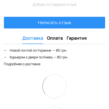
Добавьте первый отзыв
Написать отзыв
Доставка
Оплата
Гарантия
Новой почтой по Украине — 85 грн.
Курьером к двери по Киеву — 85 грн.
Подробнее о доставке