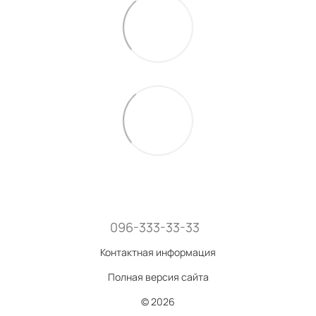
096-333-33-33
Контактная информация
Полная версия сайта
© 2026