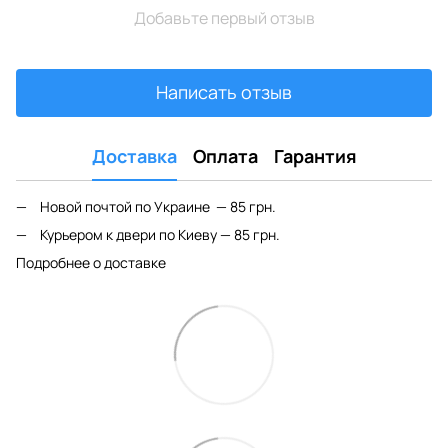
Добавьте первый отзыв
Написать отзыв
Доставка
Оплата
Гарантия
Новой почтой по Украине — 85 грн.
Курьером к двери по Киеву — 85 грн.
Подробнее о доставке