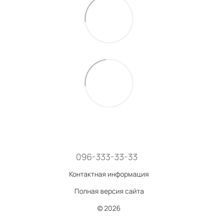
096-333-33-33
Контактная информация
Полная версия сайта
© 2026