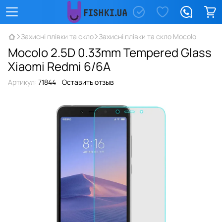
Захисні плівки та скло
Захисні плівки та скло Mocolo
Mocolo 2.5D 0.33mm Tempered Glass
Xiaomi Redmi 6/6A
Артикул:
71844
Оставить отзыв