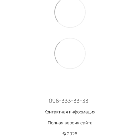
096-333-33-33
Контактная информация
Полная версия сайта
© 2026