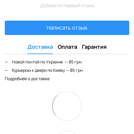
Добавьте первый отзыв
Написать отзыв
Доставка
Оплата
Гарантия
Новой почтой по Украине — 85 грн.
Курьером к двери по Киеву — 85 грн.
Подробнее о доставке