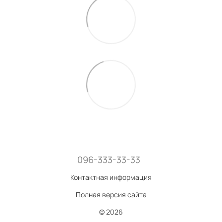
096-333-33-33
Контактная информация
Полная версия сайта
© 2026