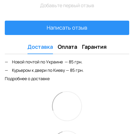
Добавьте первый отзыв
Написать отзыв
Доставка
Оплата
Гарантия
Новой почтой по Украине — 85 грн.
Курьером к двери по Киеву — 85 грн.
Подробнее о доставке