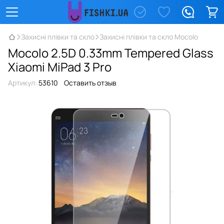
Захисні плівки та скло
Захисні плівки та скло Mocolo
Mocolo 2.5D 0.33mm Tempered Glass
Xiaomi MiPad 3 Pro
Артикул:
53610
Оставить отзыв