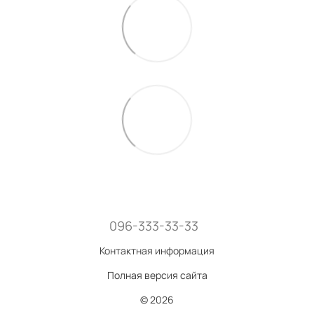
096-333-33-33
Контактная информация
Полная версия сайта
© 2026