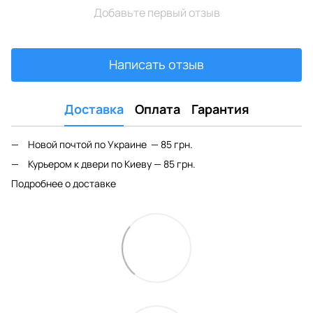
Добавьте первый отзыв
Написать отзыв
Доставка
Оплата
Гарантия
Новой почтой по Украине — 85 грн.
Курьером к двери по Киеву — 85 грн.
Подробнее о доставке