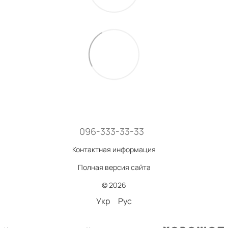
096-333-33-33
Контактная информация
Полная версия сайта
© 2026
Укр
Рус