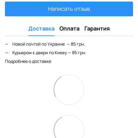
Написать отзыв
Доставка
Оплата
Гарантия
Новой почтой по Украине — 85 грн.
Курьером к двери по Киеву — 85 грн.
Подробнее о доставке