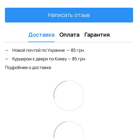
Написать отзыв
Доставка
Оплата
Гарантия
Новой почтой по Украине — 85 грн.
Курьером к двери по Киеву — 85 грн.
Подробнее о доставке