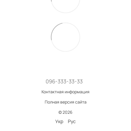
096-333-33-33
Контактная информация
Полная версия сайта
© 2026
Укр
Рус