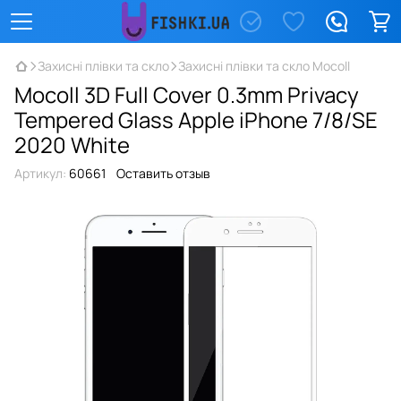
Захисні плівки та скло
Захисні плівки та скло Mocoll
Mocoll 3D Full Cover 0.3mm Privacy
Tempered Glass Apple iPhone 7/8/SE
2020 White
Артикул:
60661
Оставить отзыв