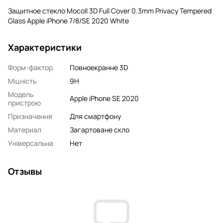
Защитное стекло Mocoll 3D Full Cover 0.3mm Privacy Tempered
Glass Apple iPhone 7/8/SE 2020 White
Характеристики
Форм-фактор
Повноекранне 3D
Міцність
9H
Модель
Apple iPhone SE 2020
пристрою
Призначення
Для смартфону
Материал
Загартоване скло
Універсальна
Нет
Отзывы