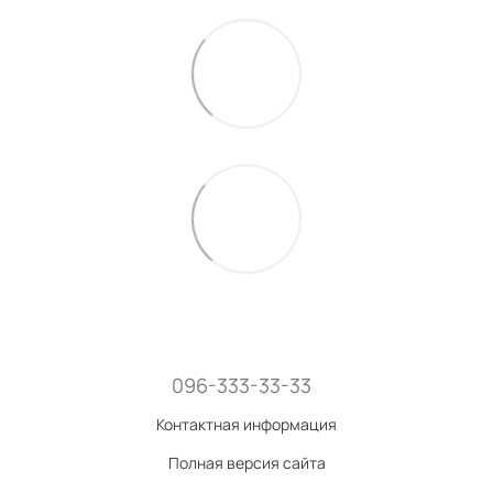
096-333-33-33
Контактная информация
Полная версия сайта