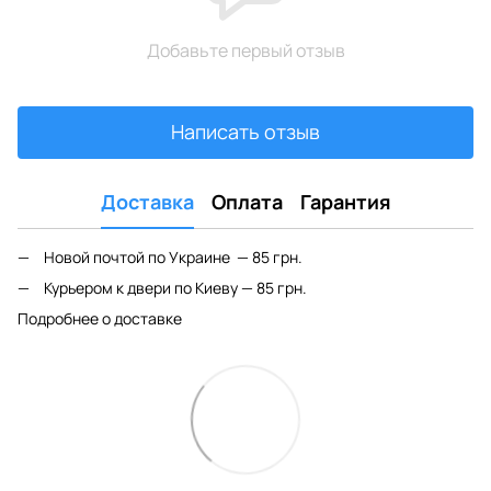
Добавьте первый отзыв
Написать отзыв
Доставка
Оплата
Гарантия
Новой почтой по Украине — 85 грн.
Курьером к двери по Киеву — 85 грн.
Подробнее о доставке