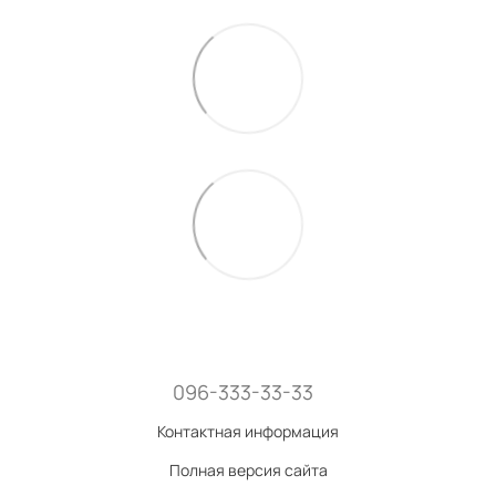
096-333-33-33
Контактная информация
Полная версия сайта