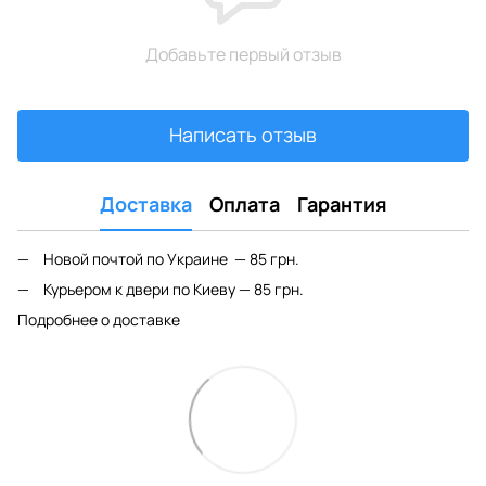
Добавьте первый отзыв
Написать отзыв
Доставка
Оплата
Гарантия
Новой почтой по Украине — 85 грн.
Курьером к двери по Киеву — 85 грн.
Подробнее о доставке