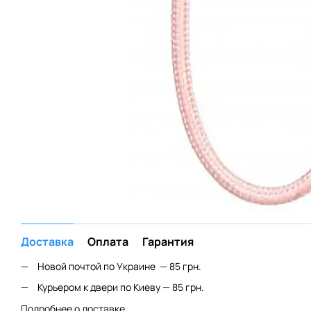
Доставка
Оплата
Гарантия
Новой почтой по Украине — 85 грн.
Курьером к двери по Киеву — 85 грн.
Подробнее о доставке