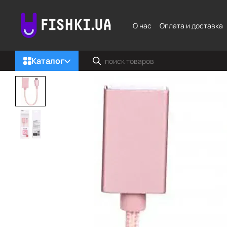
Перейти к основному контенту
О нас
Оплата и доставка
Каталог